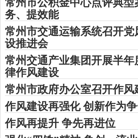
常州市公积金中心点评典型
务、提效能
常州市交通运输系统召开党
设推进会
常州交通产业集团开展半年
律作风建设
常州市政府办公室召开作风
作风建设再强化 创新作为
作风再提升 争先再进位