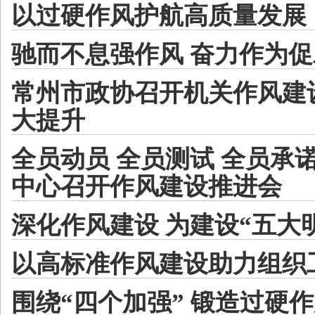
以过硬作风护航高质量发展
驰而不息强作风 奋力作为
常州市政协召开机关作风建
大提升
全员动员 全员测试 全员承
中心召开作风建设推进会
深化作风建设 为建设“五大
以高标准作风建设助力组织
围绕“四个加强” 锻造过硬