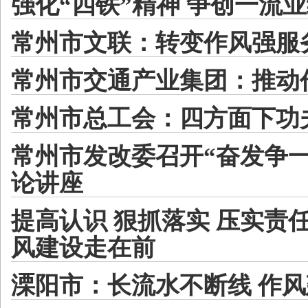
强化“四铁”精神 争创一流
常州市文联：转变作风强服
常州市交通产业集团：推动
常州市总工会：四方面下功
常州市发改委召开“奋发争一
论讲座
提高认识 狠抓落实 压实责
风建设走在前
溧阳市：长流水不断线 作