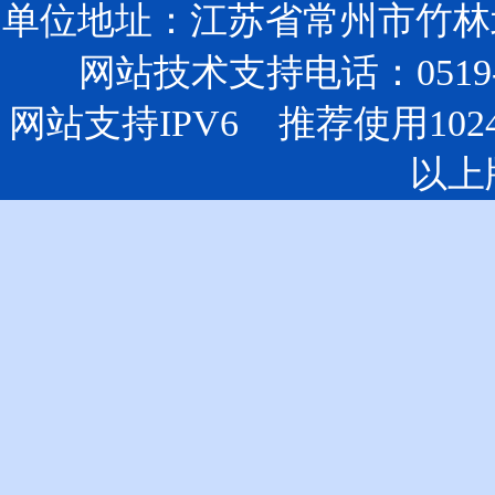
单位地址：江苏省常州市竹林北
网站技术支持电话：0519-85
网站支持IPV6 推荐使用102
以上