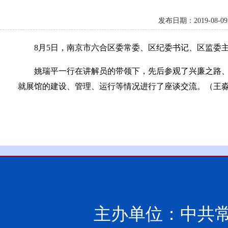
发布日期：2019-0
8月5日，南京市六合区委常委、区纪委书记、区监委
姚瑞平一行在讲解员的带领下，先后参观了兴廉之路
就展馆的建设、管理、运行等情况进行了座谈交流。（王
主办单位：中共