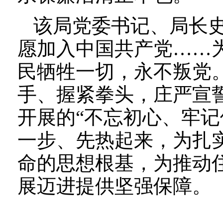
该局党委书记、局长
愿加入中国共产党……
民牺牲一切，永不叛党
手、握紧拳头，庄严宣
开展的“不忘初心、牢记
一步、先热起来，为扎
命的思想根基，为推动
展迈进提供坚强保障。