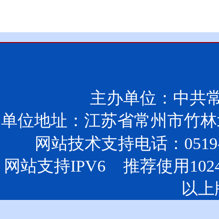
主办单位：中共
单位地址：江苏省常州市竹林北
网站技术支持电话：0519-85
网站支持IPV6 推荐使用102
以上