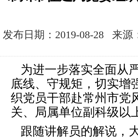
发布日期：2019-08-28
为进一步落实全面从
底线、守规矩，切实增
织党员干部赴常州市党
关、局属单位副科级以上
跟随讲解员的解说，