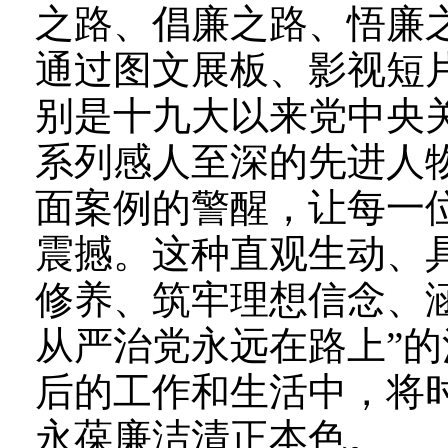
之路、倡廉之路、悟廉
通过图文展板、影视短
别是十九大以来党中央
系列感人至深的先进人
面案例的警醒，让每一
震撼。这种直观生动、
修养、筑牢理想信念、
从严治党永远在路上”
后的工作和生活中，将
永葆廉洁清正本色。