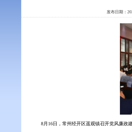
发布日期：20
8月16日，常州经开区遥观镇召开党风廉政