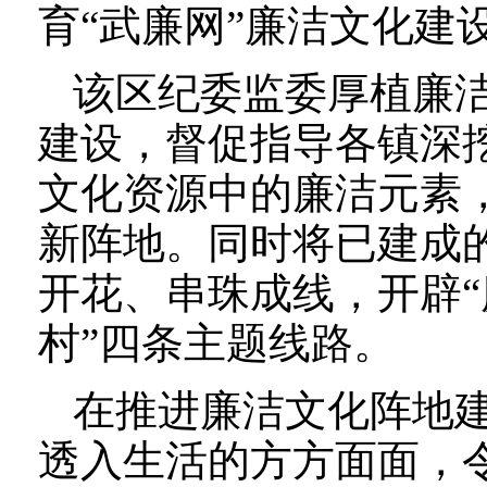
育“武廉网”廉洁文化建
该区纪委监委厚植廉洁
建设，督促指导各镇深
文化资源中的廉洁元素
新阵地。同时将已建成
开花、串珠成线，开辟
村”四条主题线路。
在推进廉洁文化阵地
透入生活的方方面面，令