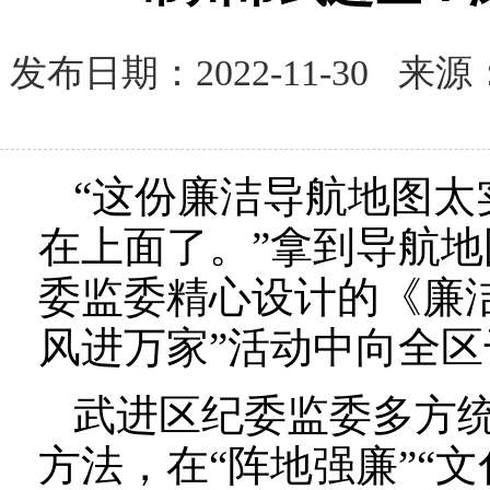
发布日期：2022-11-30
“这份廉洁导航地图
在上面了。”拿到导航
委监委精心设计的《廉洁
风进万家”活动中向全
武进区纪委监委多方
方法，在“阵地强廉”“