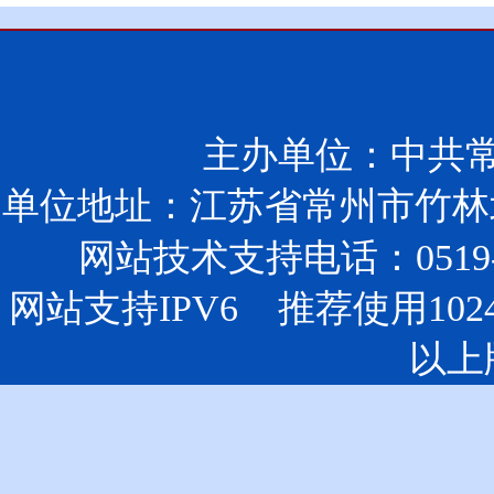
主办单位：中共
单位地址：江苏省常州市竹林北
网站技术支持电话：0519-85
网站支持IPV6 推荐使用102
以上