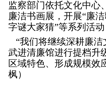
监察部门依托文化中心、
廉洁书画展，开展“廉洁
字谜大家猜”等系列活
“我们将继续深耕廉
武进清廉馆进行提档升
区域特色、形成规模效
枫）