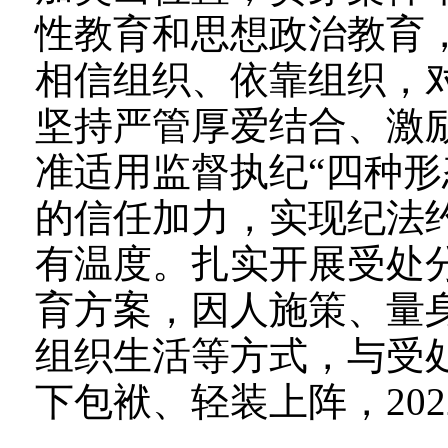
性教育和思想政治教育
相信组织、依靠组织，对
坚持严管厚爱结合、激励
准适用监督执纪“四种形
的信任加力，实现纪法
有温度。扎实开展受处
育方案，因人施策、量
组织生活等方式，与受
下包袱、轻装上阵，202