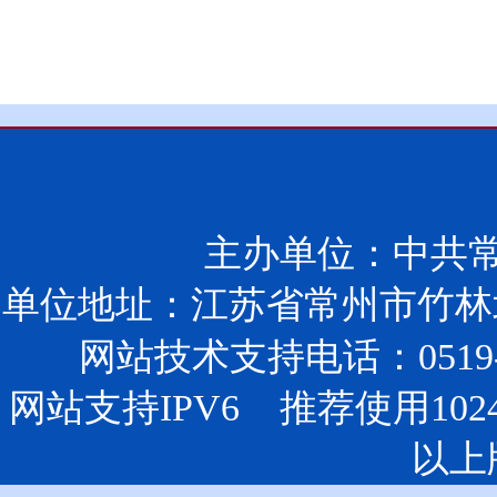
主办单位：中共
单位地址：江苏省常州市竹林北
网站技术支持电话：0519-85
网站支持IPV6 推荐使用102
以上