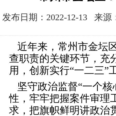
发布日期：2022-12-13
近年来，常州市金坛
查职责的关键环节，充
用，创新实行“一二三”
坚守政治监督“一个核
性，牢牢把握案件审理
求，把旗帜鲜明讲政治