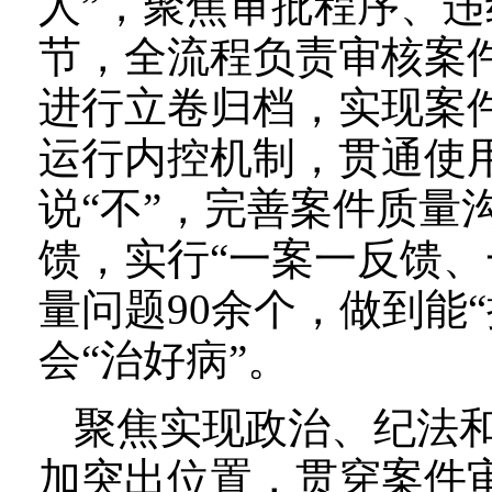
人”，聚焦审批程序、
节，全流程负责审核案
进行立卷归档，实现案件
运行内控机制，贯通使用
说“不”，完善案件质量
馈，实行“一案一反馈、
量问题90余个，做到能“
会“治好病”。
聚焦实现政治、纪法和
加突出位置，贯穿案件