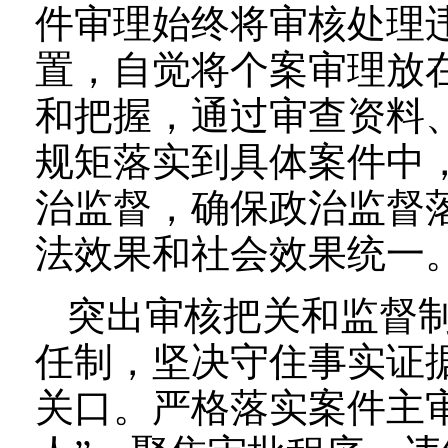
件审理始终将审核处理
置，自觉将个案审理放
和把握，通过审查资料
规矩落实到具体案件中，
治监督，确保政治监督
法效果和社会效果统一
突出审核把关和监督制
任制，坚决守住事实证
关口。严格落实案件主