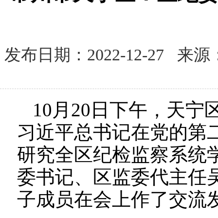
发布日期：2022-12-27
10月20日下午，天
习近平总书记在党的第
研究全区纪检监察系统
委书记、区监委代主任
子成员在会上作了交流