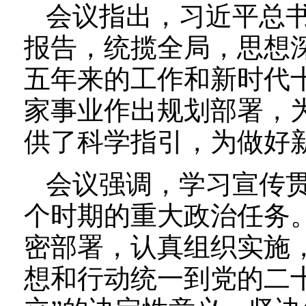
会议指出，习近平总
报告，统揽全局，思想
五年来的工作和新时代
家事业作出规划部署，
供了科学指引，为做好
会议强调，学习宣传
个时期的重大政治任务
密部署，认真组织实施
想和行动统一到党的二