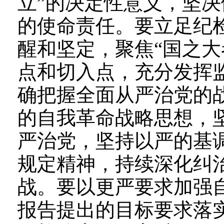
立”的决定性意义，坚决
的使命责任。要立足纪检
醒和坚定，聚焦“国之大
点和切入点，充分发挥
确把握全面从严治党的
的自我革命战略思想，
严治党，坚持以严的基
规定精神，持续深化纠治
战。要以更严要求加强
报告提出的目标要求落