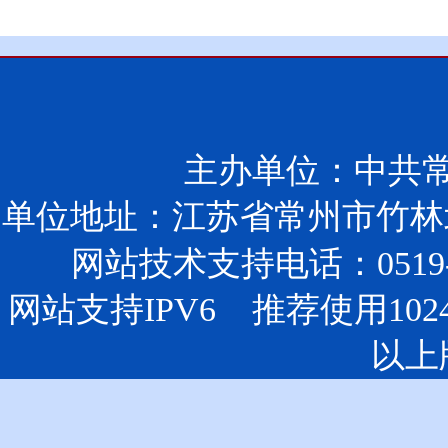
主办单位：中共
单位地址：江苏省常州市竹林北
网站技术支持电话：0519-85
网站支持IPV6 推荐使用102
以上