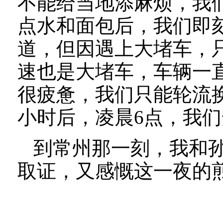
不能给当地添麻烦，我
点水和面包后，我们即
道，但因遇上大堵车，
速也是大堵车，车辆一
很疲惫，我们只能轮流
小时后，凌晨6点，我
到常州那一刻，我和
取证，又感慨这一夜的