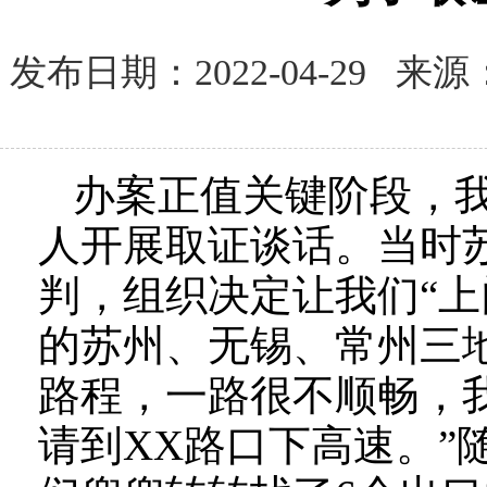
发布日期：2022-04-29
办案正值关键阶段，
人开展取证谈话。当时
判，组织决定让我们“上
的苏州、无锡、常州三
路程，一路很不顺畅，
请到XX路口下高速。”