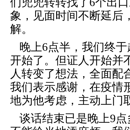
们兜兜转转找了6个出
象，见面时间不断延后
解。
晚上6点半，我们终
开始了。但证人开始并
人转变了想法，全面配
我们表示感谢，在疫情
地为他考虑，主动上门
谈话结束已是晚上9