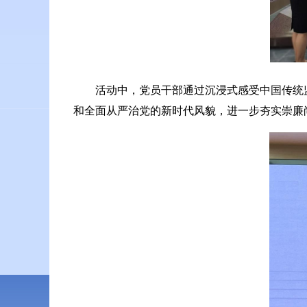
活动中，党员干部通过沉浸式感受中国传统
和全面从严治党的新时代风貌，进一步夯实崇廉