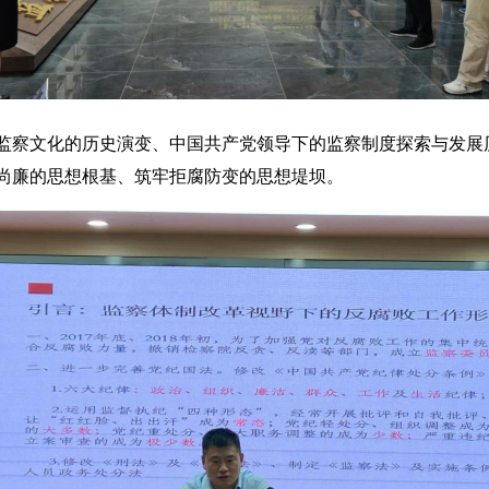
监察文化的历史演变、中国共产党领导下的监察制度探索与发展
尚廉的思想根基、筑牢拒腐防变的思想堤坝。