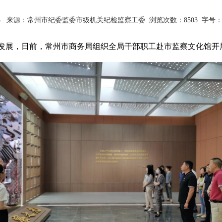
7-03 来源：常州市纪委监委市级机关纪检监察工委 浏览次数：
8503
字号：
发展，日前，常州市商务局组织全局干部职工赴市监察文化馆开