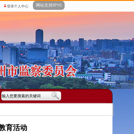
网站支持IPV6
登录个人中心
教育活动