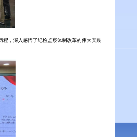
历程，深入感悟了纪检监察体制改革的伟大实践