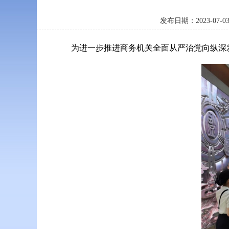
发布日期：2023-0
为进一步推进商务机关全面从严治党向纵深