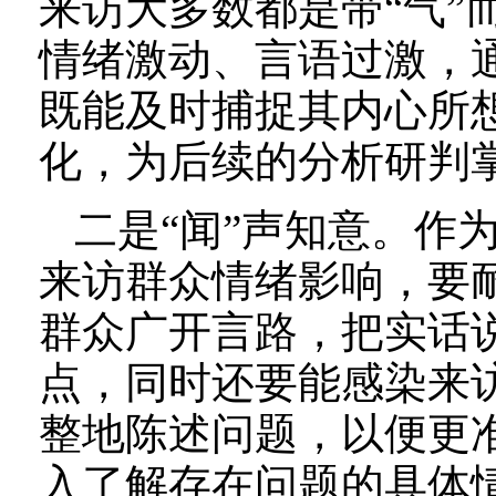
来访大多数都是带“气”
情绪激动、言语过激，
既能及时捕捉其内心所
化，为后续的分析研判
二是“闻”声知意。作
来访群众情绪影响，要
群众广开言路，把实话
点，同时还要能感染来
整地陈述问题，以便更
入了解存在问题的具体