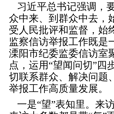
习近平总书记强调，
众中来、到群众中去，
受人民批评和监督，始
监察信访举报工作既是
溧阳市纪委监委信访室
点，运用“望闻问切”四
切联系群众、解决问题
举报工作高质量发展。
一是“望”表知里。来