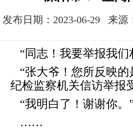
发布日期：2023-06-29
“同志！我要举报我们
“张大爷！您所反映
纪检监察机关信访举报
“我明白了！谢谢你。
……