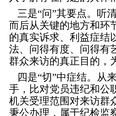
三是“问”其要点。听
而后从关键的地方和环节
的真实诉求、利益症结
法、问得有度、问得有艺
群众来访的真正目的，
四是“切”中症结。从
手，比对党员违纪和公
机关受理范围对来访群
秉公办理，属于纪检监