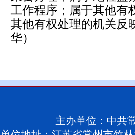
工作程序；属于其他有
其他有权处理的机关反
华）
主办单位：中共
单位地址：江苏省常州市竹林北