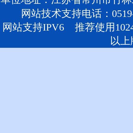
网站技术支持电话：0519-85
网站支持IPV6 推荐使用102
以上