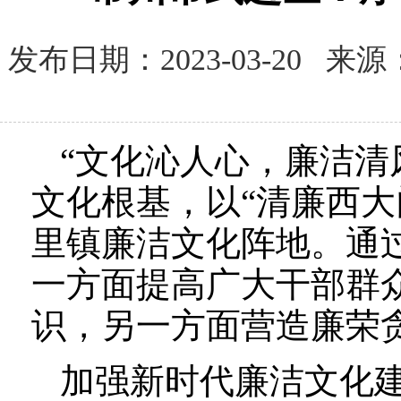
发布日期：2023-03-20
“文化沁人心，廉洁清
文化根基，以“清廉西大
里镇廉洁文化阵地。通
一方面提高广大干部群
识，另一方面营造廉荣
加强新时代廉洁文化