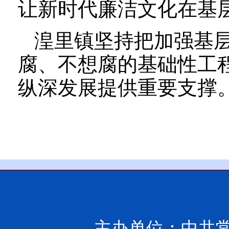
让新时代廉洁文化在基
湟里镇坚持把加强基
腐、不想腐的基础性工
纵深发展提供重要支撑
主办单位：中共