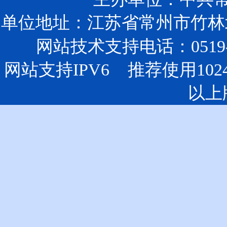
单位地址：江苏省常州市竹林北
网站技术支持电话：0519-85
网站支持IPV6 推荐使用102
以上