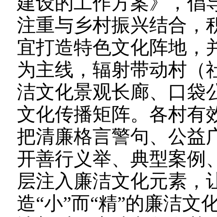
建设的工作方案》，倡
注重与乡村振兴结合，
宜打造特色文化阵地，
为主线，辐射带动村（
洁文化景观长廊、口袋
文化传播矩阵。各村有
把清廉格言警句、公益
开善行义举、典型案例
层注入廉洁文化元素，
造“小”而“精”的廉洁文