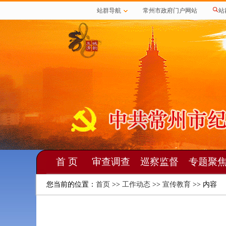
站群导航
常州市政府门户网站
站
首 页
审查调查
巡察监督
专题聚
您当前的位置：
首页
>>
工作动态
>>
宣传教育
>> 内容