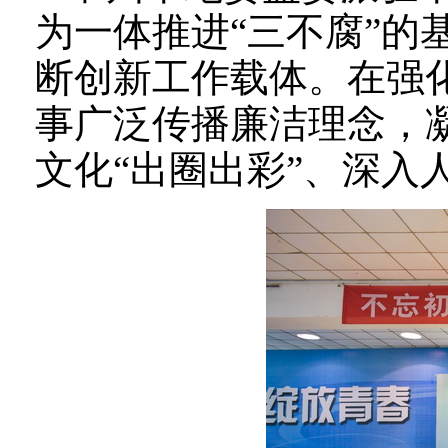
为一体推进“三不腐”的
断创新工作载体。在强
事广泛传播廉洁理念，
文化“出圈出彩”、深入