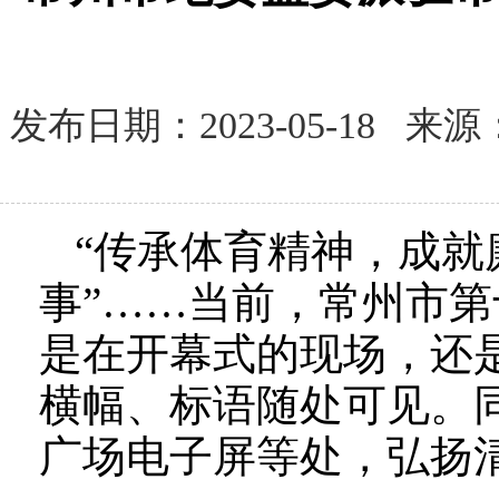
发布日期：2023-05-18
“传承体育精神，成就
事”……当前，常州市
是在开幕式的现场，还
横幅、标语随处可见。
广场电子屏等处，弘扬