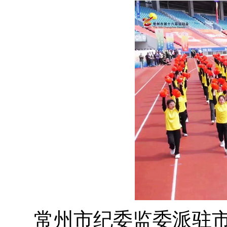
常州市纪委监委派驻