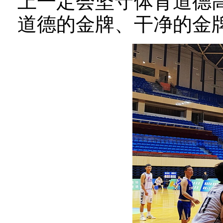
上一定会坚守体育道德
道德的金牌、干净的金