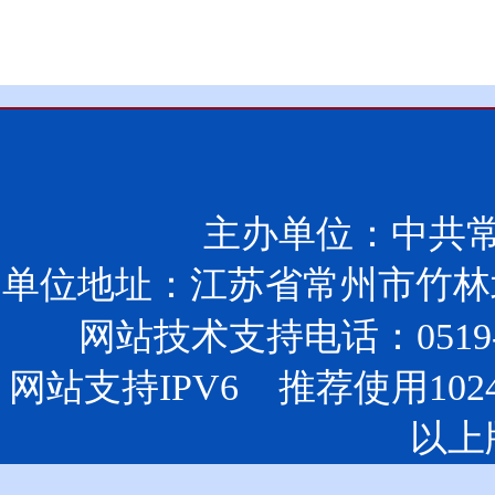
主办单位：中共
单位地址：江苏省常州市竹林北
网站技术支持电话：0519-85
网站支持IPV6 推荐使用102
以上