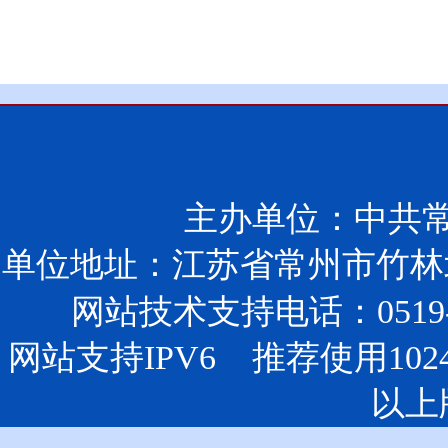
主办单位：中共
单位地址：江苏省常州市竹林北
网站技术支持电话：0519-85
网站支持IPV6 推荐使用102
以上