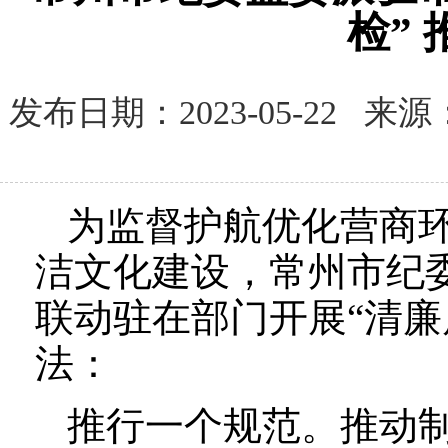
检”
发布日期：2023-05-22
为监督护航优化营商
洁文化建设，常州市纪
联动驻在部门开展“清廉质
法：
推行一个规范。推动