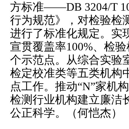
方标准——DB 3204/T
行为规范》，对检验检
进行了标准化规定。实现
宣贯覆盖率100%、检
个示范点。从综合实验
检定校准类等五类机构中
点工作。推动“N”家机
检测行业机构建立廉洁
公正科学。
（何恺杰）