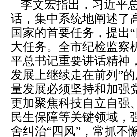
李文宏指出，习近平
话，集中系统地阐述了
国家的首要任务，提出“
大任务。全市纪检监察
平总书记重要讲话精神
发展上继续走在前列”
量发展必须坚持和加强
更加聚焦科技自立自强
民生保障等关键领域，强
舍纠治“四风”，常抓不