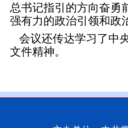
总书记指引的方向奋勇
强有力的政治引领和政
会议还传达学习了中
文件精神。