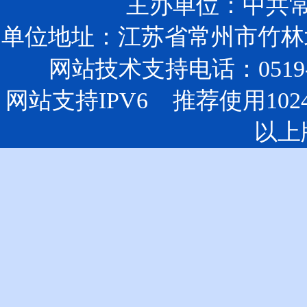
主办单位：中共
单位地址：江苏省常州市竹林北
网站技术支持电话：0519-85
网站支持IPV6 推荐使用102
以上