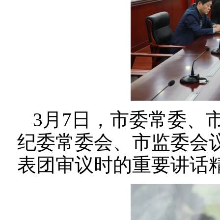
3月7日，市委常委、
纪委常委会、市监委会
表团审议时的重要讲话