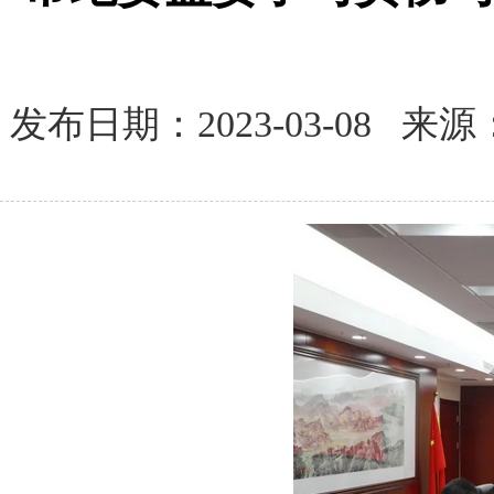
发布日期：2023-03-08