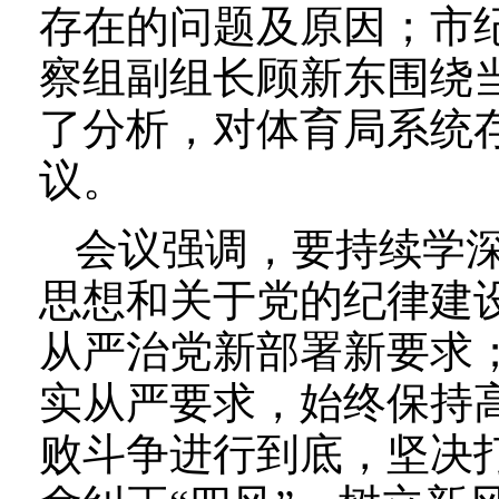
存在的问题及原因；市
察组副组长顾新东围绕
了分析，对体育局系统
议。
会议强调，要持续学
思想和关于党的纪律建
从严治党新部署新要求
实从严要求，始终保持
败斗争进行到底，坚决