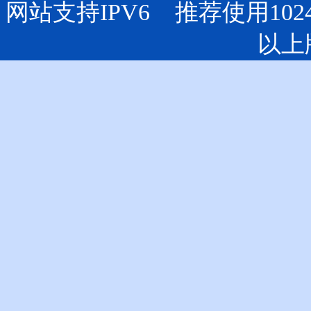
网站支持IPV6 推荐使用102
以上