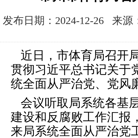
发布日期：2024-12-26
近日，市体育局召开
贯彻习近平总书记关于
统全面从严治党、党风
会议听取局系统各基
建设和反腐败工作汇报
来局系统全面从严治党