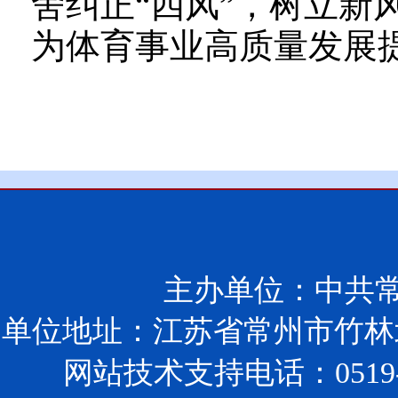
舍纠正“四风”，树立新
为体育事业高质量发展
主办单位：中共
单位地址：江苏省常州市竹林北
网站技术支持电话：0519-85