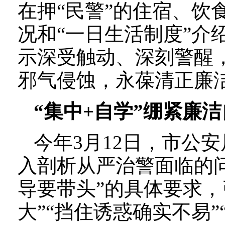
在押“民警”的住宿、饮
况和“一日生活制度”介
示深受触动、深刻警醒
邪气侵蚀，永葆清正廉
“集中+自学”绷紧廉
今年3月12日，市公
入剖析从严治警面临的
导要带头”的具体要求，
大”“挡住诱惑确实不易”