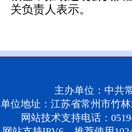
关负责人表示。
主办单位：中共
单位地址：江苏省常州市竹林北
网站技术支持电话：0519-85
网站支持IPV6 推荐使用102