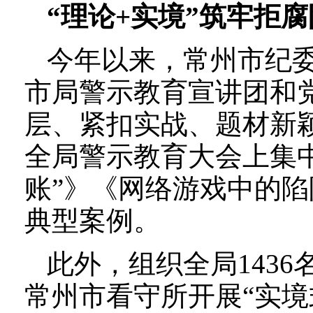
“理论+实境”筑牢拒
今年以来，常州市纪委
市局警示教育宣讲团和
层、紧扣实战、题材新
全局警示教育大会上集中
账”》《网络游戏中的陷
典型案例。
此外，组织全局143
常州市看守所开展“实境