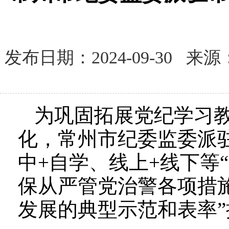
发布日期：2024-09-30
为巩固拓展党纪学习
化，常州市纪委监委派
中+自学、线上+线下等
保从严管党治警各项措
发展的典型示范和表率