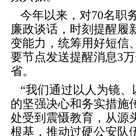
今年以来，对70名职
廉政谈话，时刻提醒履
变能力，统筹用好短信
要节点发送提醒消息3
省。
“我们通过以人为镜
的坚强决心和务实措施
处受到震慑教育，从源头
根基，推动过硬公安队