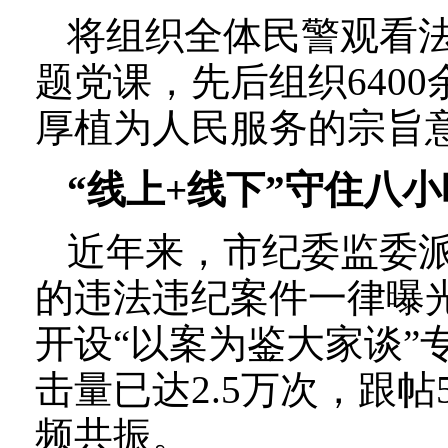
将组织全体民警观看
题党课，先后组织640
厚植为人民服务的宗旨
“线上+线下”守住八
近年来，市纪委监委
的违法违纪案件一律曝光
开设“以案为鉴大家谈”
击量已达2.5万次，跟
频共振。