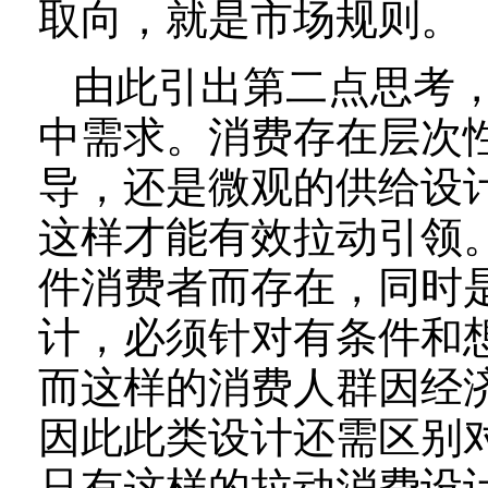
取向，就是市场规则。
由此引出第二点思考
中需求。消费存在层次
导，还是微观的供给设
这样才能有效拉动引领
件消费者而存在，同时
计，必须针对有条件和
而这样的消费人群因经
因此此类设计还需区别
只有这样的拉动消费设