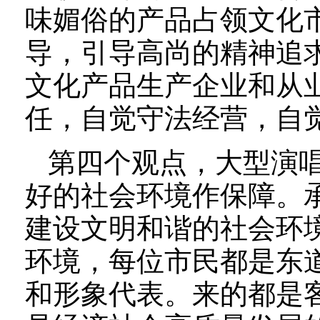
味媚俗的产品占领文化
导，引导高尚的精神追
文化产品生产企业和从
任，自觉守法经营，自
第四个观点，大型演
好的社会环境作保障。
建设文明和谐的社会环
环境，每位市民都是东
和形象代表。来的都是