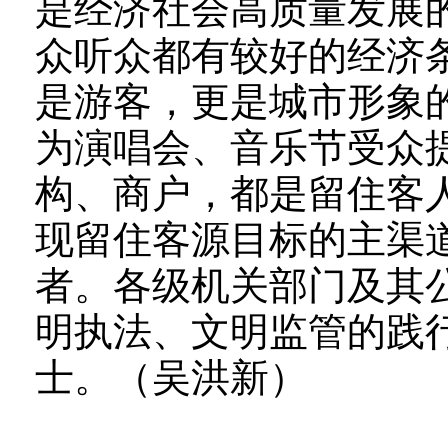
是经济社会高质量发展
众听众都有较好的经济
是游客，更是城市形象
为演唱会、音乐节受众
构、商户，都是留住客
现留住客源目标的主渠
者。各级机关部门及其
明执法、文明监管的践
士。（吴洪新）