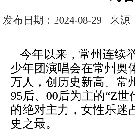
发布日期：2024-08-29
今年以来，常州连续举
少年团演唱会在常州奥
万人，创历史新高。常州
95后、00后为主的“
的绝对主力，女性乐迷占
史之最。