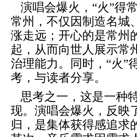
演唱会爆火，“火”得
常州，不仅因制造名城
涨走远；开心的是常州
起，从而向世人展示常
治理能力。同时，“火”
考，与读者分享。
思考之一，这是一种
现。演唱会爆火，反映
归，是集体获得感追求