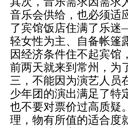
其次，音乐需求因需求人
音乐会供给，也必须适
了宾馆饭店住满了乐迷
轻女性为主、自备帐篷
因经济条件住不起宾馆
前两天就来到常州，为
三，不能因为演艺人员在
少年团的演出满足了特
也不要对票价过高质疑
理，物有所值的适合度