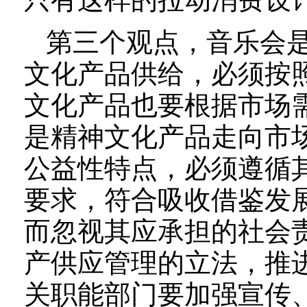
第三个观点，音乐会
文化产品供给，必须按
文化产品也要根据市场
是精神文化产品走向市
公益性特点，必须遵循
要求，符合吸收借鉴发
而忽视其应承担的社会
产供应管理的立法，推
关职能部门要加强宣传