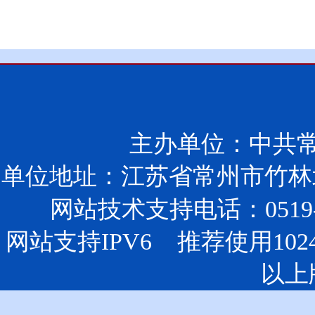
主办单位：中共
单位地址：江苏省常州市竹林北
网站技术支持电话：0519-85
网站支持IPV6 推荐使用102
以上