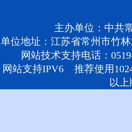
主办单位：中共
单位地址：江苏省常州市竹林北
网站技术支持电话：0519-85
网站支持IPV6 推荐使用102
以上