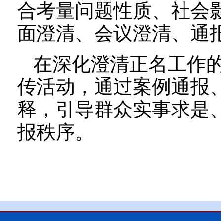
合考量问题性质、社会
面澄清、会议澄清、通
在深化澄清正名工作
传活动，通过案例通报
释，引导群众实事求是
报秩序。