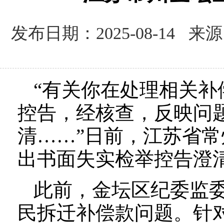
发布日期：2025-08-14
“有关你在处理相关
控告，经核查，反映问
清……”日前，江苏省
出书面失实检举控告澄
此前，金坛区纪委监
民拆迁补偿款问题。针