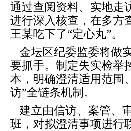
通过查阅资料、实地走
进行深入核查，在多方
王某吃下了“定心丸”。
金坛区纪委监委将做
要抓手。制定失实检举
本，明确澄清适用范围、
访”全链条机制。
建立由信访、案管、
班，对拟澄清事项进行