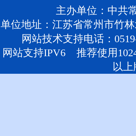
主办单位：中共
单位地址：江苏省常州市竹林北
网站技术支持电话：0519-85
网站支持IPV6 推荐使用102
以上