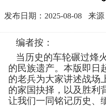
发布日期：2025-08-08
编者按：
当历史的车轮碾过烽
的民族遗产。本版即日起
的老兵为大家讲述战场
的家国抉择，以及胜利
让我们一同铭记历史、