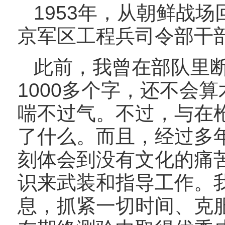
1953年，从朝鲜战
京军区工程兵司令部干
此前，我曾在部队里
1000多个字，还不会
喘不过气。不过，与在
了什么。而且，经过多
刻体会到没有文化的痛
识来武装和指导工作。
息，抓紧一切时间、克服