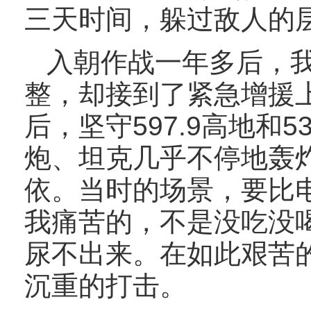
三天时间，躲过敌人的层
入朝作战一年多后，我
整，却接到了紧急增援
后，坚守597.9高地和
炮、坦克几乎不停地轰
依。当时的场景，要比
我痛苦的，不是没吃没
尿不出来。在如此艰苦
沉重的打击。