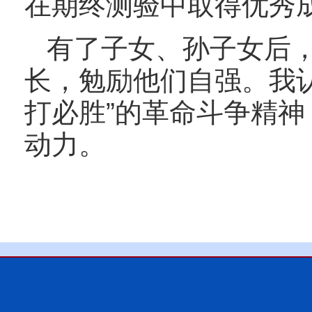
在期终测验中取得优秀
有了子女、孙子女后
长，勉励他们自强。我
打必胜”的革命斗争精
动力。