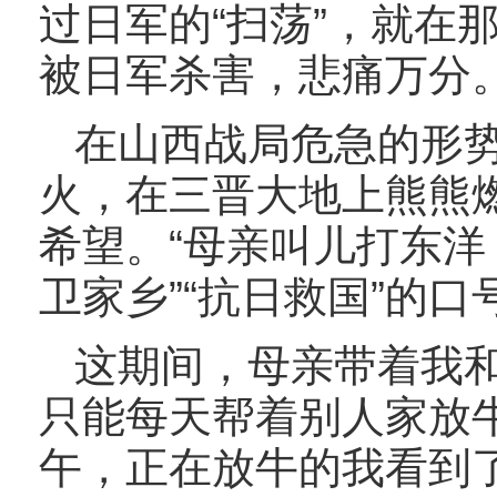
过日军的“扫荡”，就在
被日军杀害，悲痛万分
在山西战局危急的形
火，在三晋大地上熊熊
希望。“母亲叫儿打东洋
卫家乡”“抗日救国”的
这期间，母亲带着我
只能每天帮着别人家放牛
午，正在放牛的我看到