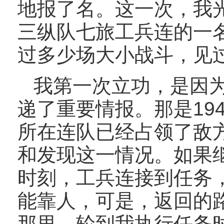
地报了名。这一次，我
三纵队七旅工兵连的一
过多少场大小战斗，见
我第一次立功，是因
递了重要情报。那是19
所在连队已经占领了敌
和发现这一情况。如果
时刻，工兵连接到任务
能靠人，可是，返回的
那里。轮到我执行任务