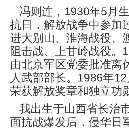
冯则连，1930年5月
抗日，解放战争中参加
进大别山、淮海战役、
阻击战、上甘岭战役。19
由北京军区党委批准离
人武部部长。1986年
荣获解放奖章和独立功
我出生于山西省长治
面抗战爆发后，侵华日