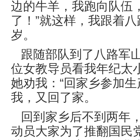
边的牛羊，我跑向队伍
了！”就这样，我跟着八
岁。
跟随部队到了八路军
位女教导员看我年纪太
她劝我：“回家乡参加生
我，又回了家。
回到家乡后不到两年
动员大家为了推翻国民