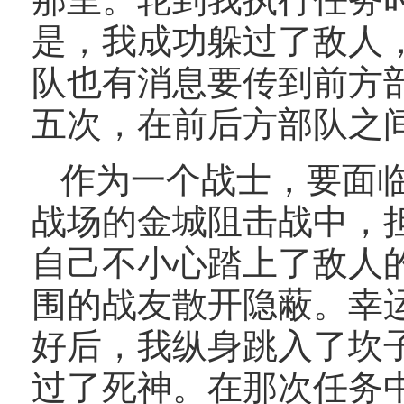
是，我成功躲过了敌人
队也有消息要传到前方
五次，在前后方部队之
作为一个战士，要面
战场的金城阻击战中，
自己不小心踏上了敌人
围的战友散开隐蔽。幸
好后，我纵身跳入了坎
过了死神。在那次任务