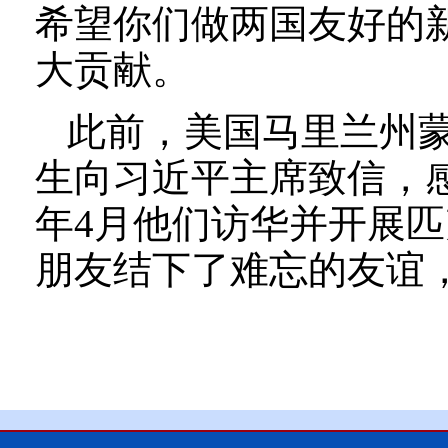
希望你们做两国友好的
大贡献。
此前，美国马里兰州
生向习近平主席致信，感
年4月他们访华并开展
朋友结下了难忘的友谊