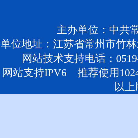
主办单位：中共
单位地址：江苏省常州市竹林北
网站技术支持电话：0519-85
网站支持IPV6 推荐使用102
以上