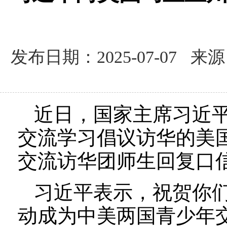
发布日期：2025-07-07 
近日，国家主席习近平
交流学习倡议访华的美
交流访华团师生回复口
习近平表示，祝贺你
动成为中美两国青少年