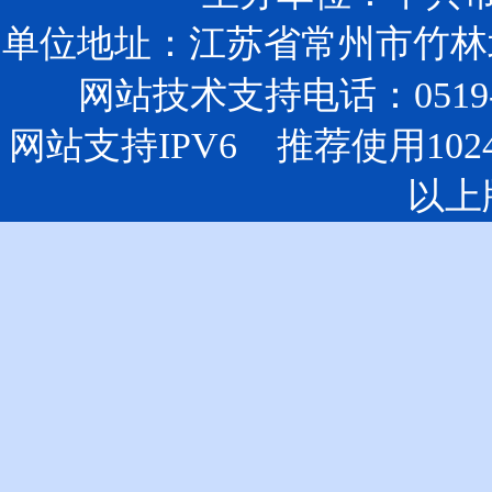
单位地址：江苏省常州市竹林北
网站技术支持电话：0519-85
网站支持IPV6 推荐使用102
以上