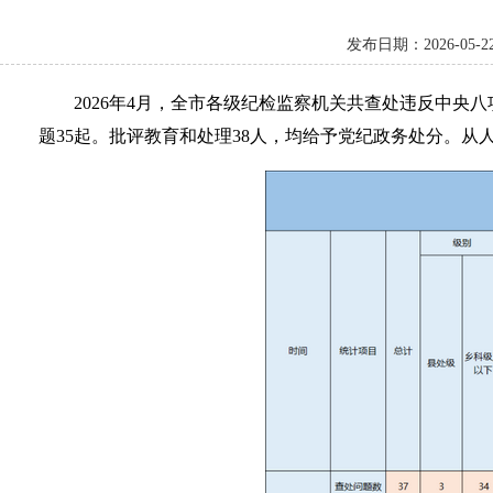
发布日期：2026-0
2026年4月，全市各级纪检监察机关共查处违反中央
题35起。批评教育和处理38人，均给予党纪政务处分。从