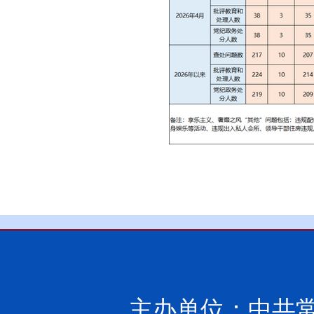
主办单位：中共