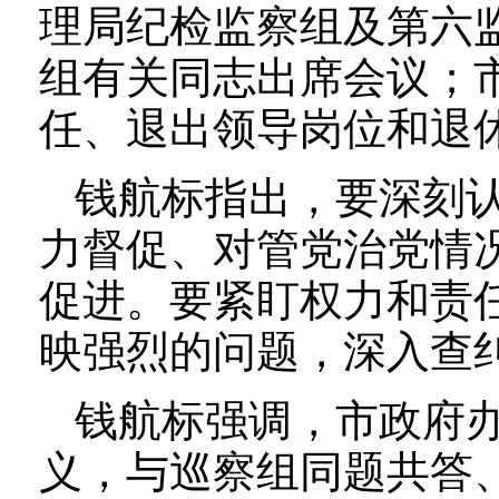
理局纪检监察组及第六
组有关同志出席会议；
任、退出领导岗位和退
钱航标指出，要深刻认
力督促、对管党治党情
促进。要紧盯权力和责任
映强烈的问题，深入查
钱航标强调，市政府
义，与巡察组同题共答