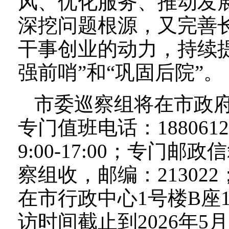
风、优化服务、推动发
深挖问题根源，又完善
干事创业的动力，持续提
强前哨”和“巩固后院”。
市委巡察组将在市政
专门值班电话：18806
9:00-17:00；专门
察组收，邮编：21302
在市行政中心1号楼B座
访时间截止到2026年5月