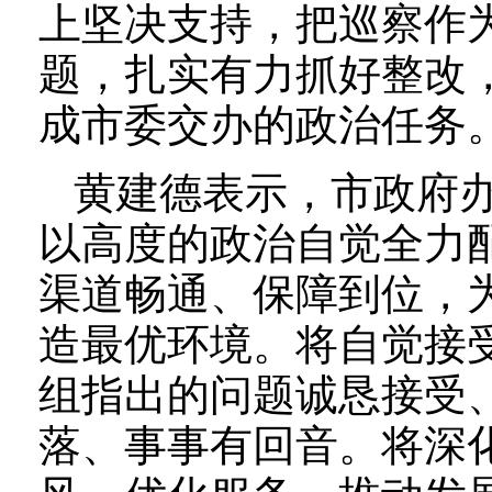
上坚决支持，把巡察作
题，扎实有力抓好整改
成市委交办的政治任务
黄建德表示，市政府
以高度的政治自觉全力
渠道畅通、保障到位，
造最优环境。将自觉接
组指出的问题诚恳接受
落、事事有回音。将深