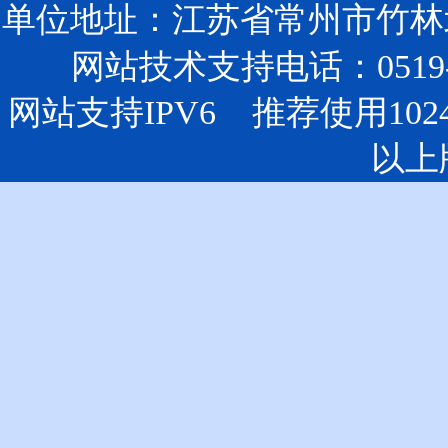
单位地址：江苏省常州市竹林北
网站技术支持电话：0519-85
网站支持IPV6 推荐使用102
以上