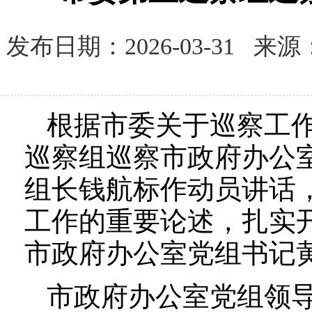
发布日期：2026-03-31 
根据市委关于巡察工作
巡察组巡察市政府办公
组长钱航标作动员讲话
工作的重要论述，扎实
市政府办公室党组书记
市政府办公室党组领