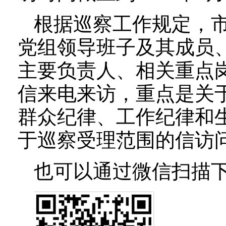
根据巡察工作规定，
党组领导班子及其成员
主要负责人、相关重点
信来电来访，重点是关
群众纪律、工作纪律和
于巡察受理范围的信访
也可以通过微信扫描