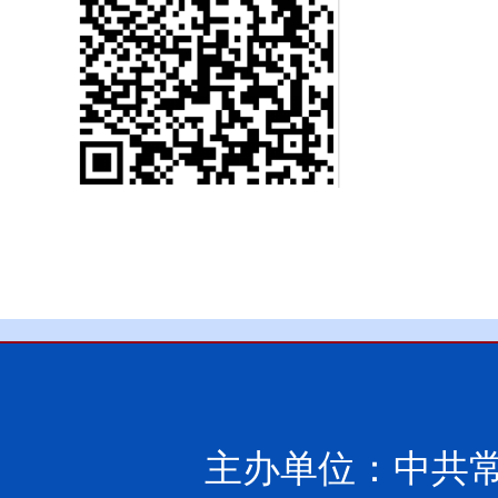
主办单位：中共