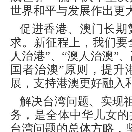
世界和平与发展作出更
促进香港、澳门长期
求。新征程上，我们要
人治港”、“澳人治澳”
国者治澳”原则，提升
展，支持港澳更好融入
解决台湾问题、实现
务，是全体中华儿女的
台湾问题的总体方略，