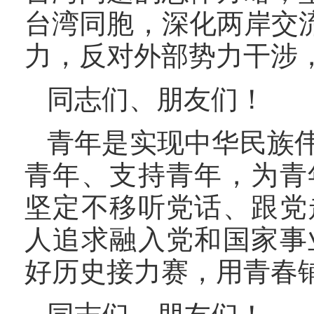
台湾同胞，深化两岸交
力，反对外部势力干涉
同志们、朋友们！
青年是实现中华民族
青年、支持青年，为青
坚定不移听党话、跟党
人追求融入党和国家事
好历史接力赛，用青春