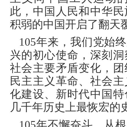
此，中国人民和中华民
积弱的中国开启了翻天
105年来，我们党始
兴的初心使命，深刻洞
社会主要矛盾变化，团
民主主义革命、社会主
化建设、新时代中国特
几千年历史上最恢宏的
105年不懈奋斗，从