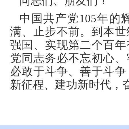
同志们、朋友们！
中国共产党105年
满、止步不前。到本世
强国、实现第二个百年
党同志务必不忘初心、
必敢于斗争、善于斗争
新征程、建功新时代，