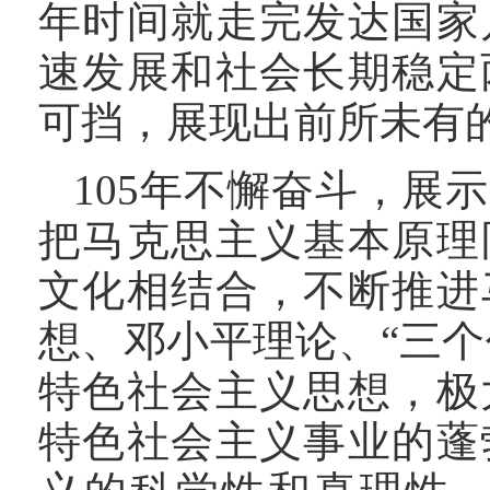
年时间就走完发达国家
速发展和社会长期稳定
可挡，展现出前所未有
105年不懈奋斗，展
把马克思主义基本原理
文化相结合，不断推进
想、邓小平理论、“三
特色社会主义思想，极
特色社会主义事业的蓬