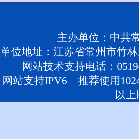
主办单位：中共
单位地址：江苏省常州市竹林北
网站技术支持电话：0519-85
网站支持IPV6 推荐使用102
以上