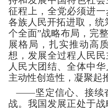
征程上，全党必须进一
各族人民开拓进取，统
个全面”战略布局，完
展格局，扎实推动高
想，发展全过程人民民
人民大团结、全体中华
主动性创造性，凝聚起
——坚定信心、接续
战。我国发展正处于战