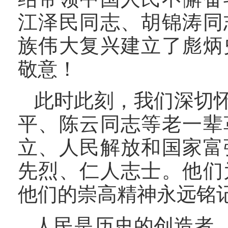
江泽民同志、胡锦涛同
族伟大复兴建立了彪炳
敬意！
此时此刻，我们深切
平、陈云同志等老一辈
立、人民解放和国家富
先烈、仁人志士。他们
他们的崇高精神永远铭
人民是历史的创造者