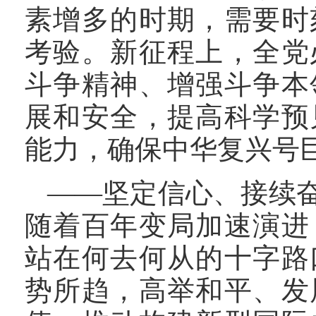
素增多的时期，需要时
考验。新征程上，全党
斗争精神、增强斗争本
展和安全，提高科学预
能力，确保中华复兴号
——坚定信心、接续
随着百年变局加速演进
站在何去何从的十字路
势所趋，高举和平、发