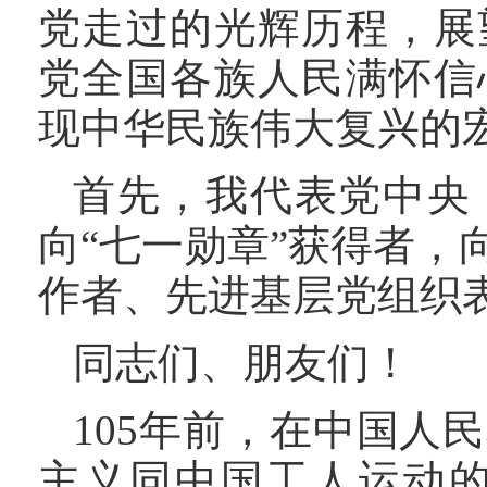
党走过的光辉历程，展
党全国各族人民满怀信
现中华民族伟大复兴的
首先，我代表党中央
向“七一勋章”获得者
作者、先进基层党组织
同志们、朋友们！
105年前，在中国人
主义同中国工人运动