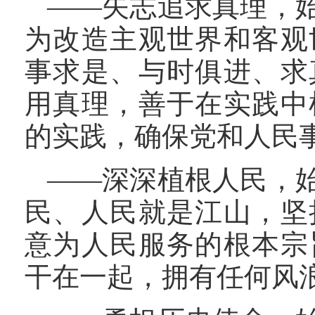
——矢志追求真理，
为改造主观世界和客观
事求是、与时俱进、求
用真理，善于在实践中
的实践，确保党和人民
——深深植根人民，
民、人民就是江山，坚
意为人民服务的根本宗
干在一起，拥有任何风