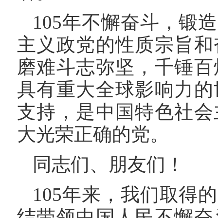
105年不懈奋斗，锻
主义政党的性质宗旨和
磨难斗志弥坚，千锤百
具有重大全球影响力的
支持，是中国特色社会
大光荣正确的党。
同志们、朋友们！
105年来，我们取得
结带领中国人民不懈奋