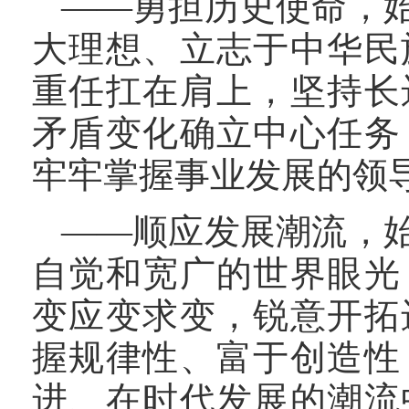
——勇担历史使命，
大理想、立志于中华民
重任扛在肩上，坚持长
矛盾变化确立中心任务
牢牢掌握事业发展的领
——顺应发展潮流，
自觉和宽广的世界眼光
变应变求变，锐意开拓
握规律性、富于创造性
进、在时代发展的潮流