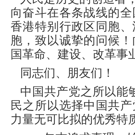
向奋斗在各条战线的全
香港特别行政区同胞、
胞，致以诚挚的问候！
国革命、建设、改革事
同志们、朋友们！
中国共产党之所以能够
民之所以选择中国共产
力量无可比拟的优秀特