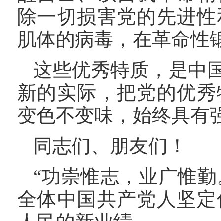
除一切损害党的先进性
肌体的病毒，在革命性
这些优秀特质，是中
新的实际，把党的优秀
变色不变味，始终具有
同志们、朋友们！
“功崇惟志，业广惟勤
全体中国共产党人坚定