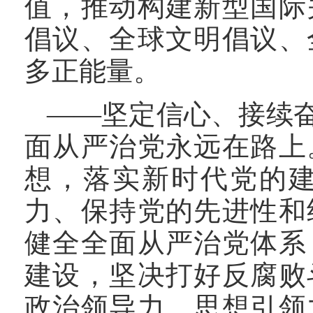
值，推动构建新型国际
倡议、全球文明倡议、
多正能量。
——坚定信心、接续
面从严治党永远在路上
想，落实新时代党的
力、保持党的先进性和
健全全面从严治党体系
建设，坚决打好反腐败
政治领导力、思想引领