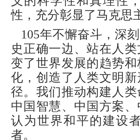
义的科学性和真理性
性，充分彰显了马克思
105年不懈奋斗，深
史正确一边、站在人类
变了世界发展的趋势和
化，创造了人类文明新
径。我们推动构建人类
中国智慧、中国方案、
认为世界和平的建设
者。