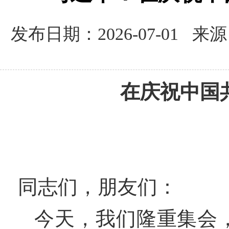
发布日期：2026-07-01 
在庆祝中国
同志们，朋友们：
今天，我们隆重集会，