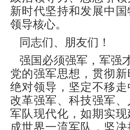
新时代坚持和发展中国
领导核心。
同志们、朋友们！
强国必须强军，军强
党的强军思想，贯彻新
绝对领导，坚定不移走
改革强军、科技强军、
军队现代化，如期实现
成世界一流军队，坚决