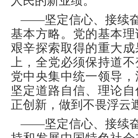
人民的新业绩。
——坚定信心、接续
基本方略。党的基本理
艰辛探索取得的重大成
上，全党必须保持道不
党中央集中统一领导，
坚定道路自信、理论自
正创新，做到不畏浮云
——坚定信心、接续
持和发展中国特色社会