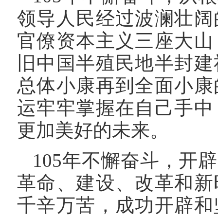
领导人民经过波澜壮阔
官僚资本主义三座大山
旧中国半殖民地半封建
总体小康再到全面小康
运牢牢掌握在自己手中
更加美好的未来。
105年不懈奋斗，开
革命、建设、改革和新
千辛万苦，成功开辟和